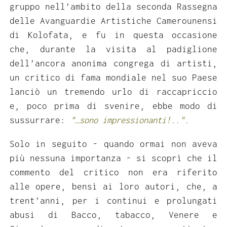
gruppo nell’ambito della seconda Rassegna
delle Avanguardie Artistiche Camerounensi
di Kolofata, e fu in questa occasione
che, durante la visita al padiglione
dell’ancora anonima congrega di artisti,
un critico di fama mondiale nel suo Paese
lanciò un tremendo urlo di raccapriccio
e, poco prima di svenire, ebbe modo di
sussurrare:
"…sono impressionanti!..".
Solo in seguito - quando ormai non aveva
più nessuna importanza - si scoprì che il
commento del critico non era riferito
alle opere, bensì ai loro autori, che, a
trent’anni, per i continui e prolungati
abusi di Bacco, tabacco, Venere e