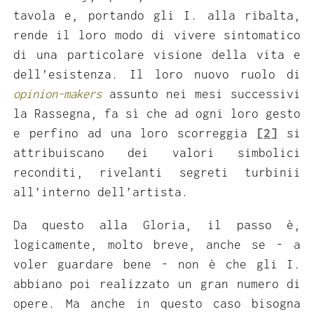
tavola e, portando gli I. alla ribalta,
rende il loro modo di vivere sintomatico
di una particolare visione della vita e
dell’esistenza. Il loro nuovo ruolo di
opinion-makers
assunto nei mesi successivi
la Rassegna, fa sì che ad ogni loro gesto
e perfino ad una loro scorreggia
[2]
si
attribuiscano dei valori simbolici
reconditi, rivelanti segreti turbinii
all’interno dell’artista.
Da questo alla Gloria, il passo è,
logicamente, molto breve, anche se - a
voler guardare bene - non è che gli I.
abbiano poi realizzato un gran numero di
opere. Ma anche in questo caso bisogna