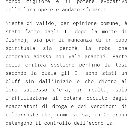
mondo migliore e il potere evocativo
delle loro opere è andato sfumando.
Niente di valido, per opinione comune, è
stato fatto dagli I. dopo la morte di
Dishnej, sia per la mancanza di un capo
spirituale sia perchè la roba che
comprano adesso non vale granché. Parte
della critica sostiene perfino la tesi
secondo la quale gli I. sono stati un
bluff sin dall’inizio e che dietro al
loro successo c’era, in realtà, solo
l’affiliazione al potere occulto degli
spacciatori di droga e dei venditori di
caldarroste che, come si sa, in Cameroun
detengono il controllo dell’economia.