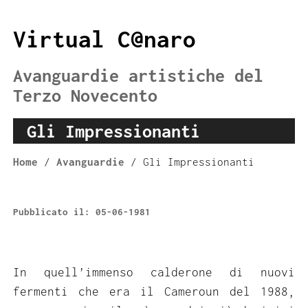
Virtual C@naro
Avanguardie artistiche del
Terzo Novecento
Gli Impressionanti
Home
/
Avanguardie
/ Gli Impressionanti
Pubblicato il: 05-06-1981
In quell’immenso calderone di nuovi
fermenti che era il Cameroun del 1988,