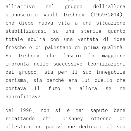
all’arrivo nel gruppo dell’allora
sconosciuto Wuolt Dishney (1959-2014),
che diede nuova vita a una situazione
stabilizzatasi su una sterile quanto
totale abulia con una ventata di idee
fresche e di pakistano di prima qualità.
Fu Dishney che lasciò la maggiore
impronta nelle successive teorizzazioni
del gruppo, sia per il suo innegabile
carisma, sia perché era lui quello che
portava il fumo e allora se ne
approfittava.
Nel 1990, non si è mai saputo bene
ricattando chi, Dishney ottenne di
allestire un padiglione dedicato al suo