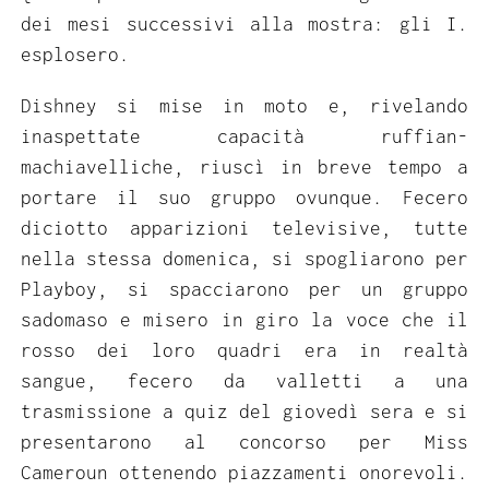
dei mesi successivi alla mostra: gli I.
esplosero.
Dishney si mise in moto e, rivelando
inaspettate capacità ruffian-
machiavelliche, riuscì in breve tempo a
portare il suo gruppo ovunque. Fecero
diciotto apparizioni televisive, tutte
nella stessa domenica, si spogliarono per
Playboy, si spacciarono per un gruppo
sadomaso e misero in giro la voce che il
rosso dei loro quadri era in realtà
sangue, fecero da valletti a una
trasmissione a quiz del giovedì sera e si
presentarono al concorso per Miss
Cameroun ottenendo piazzamenti onorevoli.