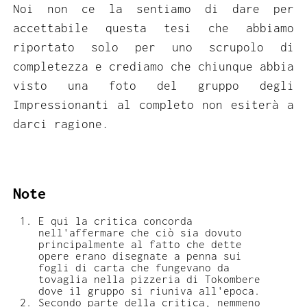
Noi non ce la sentiamo di dare per
accettabile questa tesi che abbiamo
riportato solo per uno scrupolo di
completezza e crediamo che chiunque abbia
visto una foto del gruppo degli
Impressionanti al completo non esiterà a
darci ragione.
Note
E qui la critica concorda
nell'affermare che ciò sia dovuto
principalmente al fatto che dette
opere erano disegnate a penna sui
fogli di carta che fungevano da
tovaglia nella pizzeria di Tokombere
dove il gruppo si riuniva all'epoca.
Secondo parte della critica, nemmeno