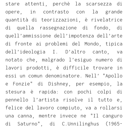
stare attenti, perchè la scarsezza di
opere, in contrasto con la grande
quantità di teorizzazioni, è rivelatrice
di quella rassegnazione di fondo, di
quell’ammissione dell’impotenza dell’arte
di fronte ai problemi del Mondo, tipica
dell’ideologia I. D’altro canto, va
notato che, malgrado l’esiguo numero di
lavori prodotti, è difficile trovare in
essi un comun denominatore. Nell’ "Apollo
e Fonzie" di Dishney, per esempio, la
stesura è rapida: con pochi colpi di
pennello l’artista risolve il tutto e,
felice del lavoro compiuto, va a rollarsi
una canna, mentre invece ne "Il canguro
di Saturno", di C.Unnilinghus (1965-