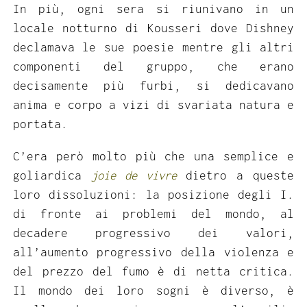
In più, ogni sera si riunivano in un
locale notturno di Kousseri dove Dishney
declamava le sue poesie mentre gli altri
componenti del gruppo, che erano
decisamente più furbi, si dedicavano
anima e corpo a vizi di svariata natura e
portata.
C’era però molto più che una semplice e
goliardica
joie de vivre
dietro a queste
loro dissoluzioni: la posizione degli I.
di fronte ai problemi del mondo, al
decadere progressivo dei valori,
all’aumento progressivo della violenza e
del prezzo del fumo è di netta critica.
Il mondo dei loro sogni è diverso, è