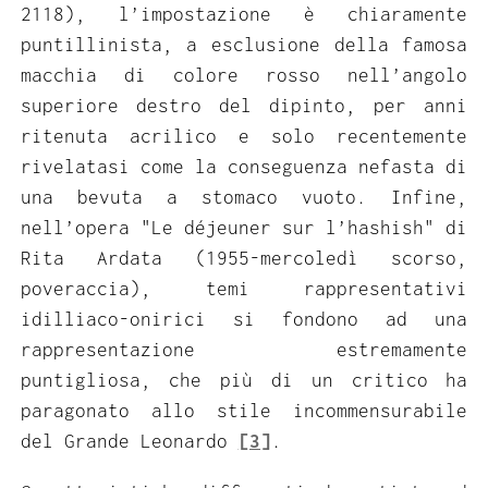
2118), l’impostazione è chiaramente
puntillinista, a esclusione della famosa
macchia di colore rosso nell’angolo
superiore destro del dipinto, per anni
ritenuta acrilico e solo recentemente
rivelatasi come la conseguenza nefasta di
una bevuta a stomaco vuoto. Infine,
nell’opera "Le déjeuner sur l’hashish" di
Rita Ardata (1955-mercoledì scorso,
poveraccia), temi rappresentativi
idilliaco-onirici si fondono ad una
rappresentazione estremamente
puntigliosa, che più di un critico ha
paragonato allo stile incommensurabile
del Grande Leonardo
[3]
.