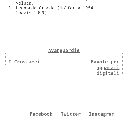
voluta.
Leonardo Grande (Molfetta 1954 -
Spazio 1999).
Avanguardie
I Crostacei
Favole per
apparati
digitali
Facebook
Twitter
Instagram