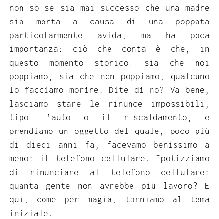
non so se sia mai successo che una madre
sia morta a causa di una poppata
particolarmente avida, ma ha poca
importanza: ciò che conta è che, in
questo momento storico, sia che noi
poppiamo, sia che non poppiamo, qualcuno
lo facciamo morire. Dite di no? Va bene,
lasciamo stare le rinunce impossibili,
tipo l’auto o il riscaldamento, e
prendiamo un oggetto del quale, poco più
di dieci anni fa, facevamo benissimo a
meno: il telefono cellulare. Ipotizziamo
di rinunciare al telefono cellulare:
quanta gente non avrebbe più lavoro? E
qui, come per magia, torniamo al tema
iniziale.