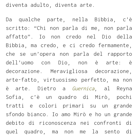
diventa adulto, diventa arte.
Da qualche parte, nella Bibbia, c’è
scritto: “Chi non parla di me, non parla
affatto”. Io non credo nel Dio della
Bibbia, ma credo, e ci credo fermamente,
che se un’opera non parla del rapporto
dell’uomo con Dio, non è arte: è
decorazione. Meravigliosa decorazione,
arte-fatto, virtuosismo perfetto, ma non
è arte. Dietro a
Guernica
, al Reyna
Sofia, c’è un quadro di Mirò, pochi
tratti e colori primari su un grande
sfondo bianco. Io amo Mirò e ho un grande
debito di riconoscenza nei confronti di
quel quadro, ma non me la sento di