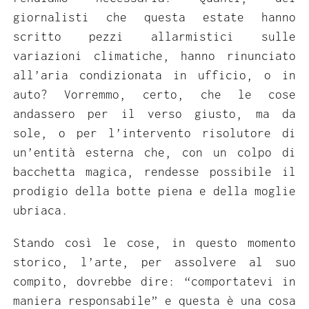
giornalisti che questa estate hanno
scritto pezzi allarmistici sulle
variazioni climatiche, hanno rinunciato
all’aria condizionata in ufficio, o in
auto? Vorremmo, certo, che le cose
andassero per il verso giusto, ma da
sole, o per l’intervento risolutore di
un’entità esterna che, con un colpo di
bacchetta magica, rendesse possibile il
prodigio della botte piena e della moglie
ubriaca.
Stando così le cose, in questo momento
storico, l’arte, per assolvere al suo
compito, dovrebbe dire: “comportatevi in
maniera responsabile” e questa è una cosa