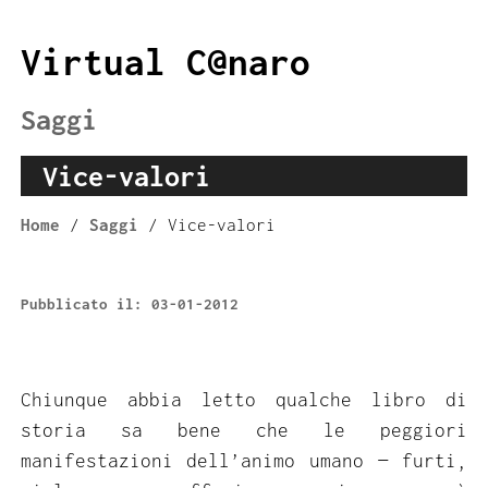
Virtual C@naro
Saggi
Vice-valori
Home
/
Saggi
/ Vice-valori
Pubblicato il: 03-01-2012
Chiunque abbia letto qualche libro di
storia sa bene che le peggiori
manifestazioni dell’animo umano — furti,