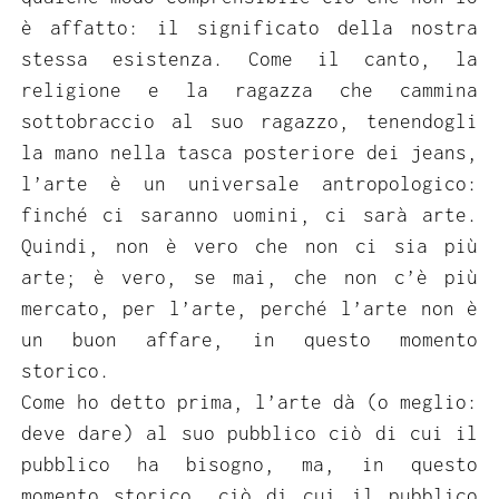
è affatto: il significato della nostra
stessa esistenza. Come il canto, la
religione e la ragazza che cammina
sottobraccio al suo ragazzo, tenendogli
la mano nella tasca posteriore dei jeans,
l’arte è un universale antropologico:
finché ci saranno uomini, ci sarà arte.
Quindi, non è vero che non ci sia più
arte; è vero, se mai, che non c’è più
mercato, per l’arte, perché l’arte non è
un buon affare, in questo momento
storico.
Come ho detto prima, l’arte dà (o meglio:
deve dare) al suo pubblico ciò di cui il
pubblico ha bisogno, ma, in questo
momento storico, ciò di cui il pubblico