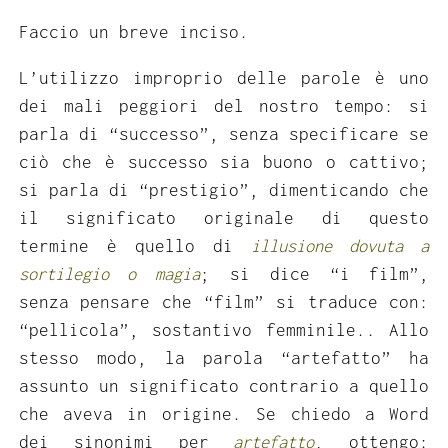
Faccio un breve inciso.
L’utilizzo improprio delle parole è uno
dei mali peggiori del nostro tempo: si
parla di “successo”, senza specificare se
ciò che è successo sia buono o cattivo;
si parla di “prestigio”, dimenticando che
il significato originale di questo
termine è quello di
illusione dovuta a
sortilegio o magia
; si dice “i film”,
senza pensare che “film” si traduce con:
“pellicola”, sostantivo femminile.. Allo
stesso modo, la parola “artefatto” ha
assunto un significato contrario a quello
che aveva in origine. Se chiedo a Word
dei sinonimi per
artefatto
, ottengo: