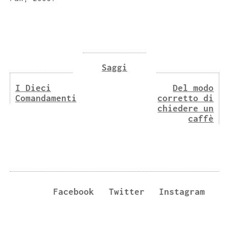
Saggi
I Dieci
Del modo
Comandamenti
corretto di
chiedere un
caffè
Facebook
Twitter
Instagram