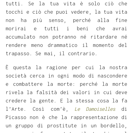
tutti. Se la tua vita è solo ciò che
tocchi e ciò che puoi vedere, la tua vita
non ha più senso, perché alla fine
morirai e tutti i beni che avrai
accumulato non potranno né ritardare né
rendere meno drammatico il momento del
trapasso. Se mai, il contrario.
È questa la ragione per cui la nostra
società cerca in ogni modo di nascondere
e combattere la morte: perché la morte
rivela la falsità dei valori in cui deve
credere la gente. E la stessa cosa la fa
l’Arte. Così com’è,
Le Damoiselles
di
Picasso non è che la rappresentazione di
un gruppo di prostitute in un bordello,