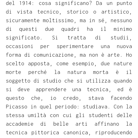
del 1914: cosa significano? Da un punto
di vista tecnico, storico o artistico,
sicuramente moltissimo, ma in sé, nessuno
di questi due quadri ha il minimo
significato. Si tratta di studii,
occasioni per sperimentare una nuova
forma di comunicazione, ma non è arte. Ho
scelto apposta, come esempio, due nature
morte perché la natura morta è il
soggetto di studio che si utilizza quando
si deve apprendere una tecnica, ed è
questo che, io credo, stava facendo
Picasso in quel periodo: studiava. Con la
stessa umiltà con cui gli studenti delle
accademie di belle arti affinano la
tecnica pittorica canonica, riproducendo