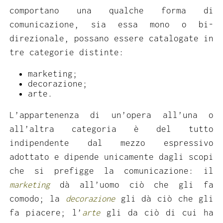
comportano una qualche forma di
comunicazione, sia essa mono o bi-
direzionale, possano essere catalogate in
tre categorie distinte:
marketing;
decorazione;
arte.
L’appartenenza di un’opera all’una o
all’altra categoria è del tutto
indipendente dal mezzo espressivo
adottato e dipende unicamente dagli scopi
che si prefigge la comunicazione: il
marketing
dà all’uomo ciò che gli fa
comodo; la
decorazione
gli dà ciò che gli
fa piacere; l’
arte
gli da ciò di cui ha