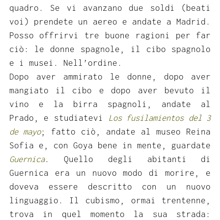
quadro. Se vi avanzano due soldi (beati
voi) prendete un aereo e andate a Madrid.
Posso offrirvi tre buone ragioni per far
ciò: le donne spagnole, il cibo spagnolo
e i musei. Nell’ordine.
Dopo aver ammirato le donne, dopo aver
mangiato il cibo e dopo aver bevuto il
vino e la birra spagnoli, andate al
Prado, e studiatevi
Los fusilamientos del 3
de mayo
; fatto ciò, andate al museo Reina
Sofia e, con Goya bene in mente, guardate
Guernica
. Quello degli abitanti di
Guernica era un nuovo modo di morire, e
doveva essere descritto con un nuovo
linguaggio. Il cubismo, ormai trentenne,
trova in quel momento la sua strada: