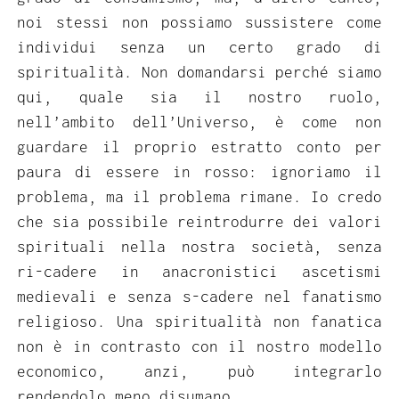
noi stessi non possiamo sussistere come
individui senza un certo grado di
spiritualità. Non domandarsi perché siamo
qui, quale sia il nostro ruolo,
nell’ambito dell’Universo, è come non
guardare il proprio estratto conto per
paura di essere in rosso: ignoriamo il
problema, ma il problema rimane. Io credo
che sia possibile reintrodurre dei valori
spirituali nella nostra società, senza
ri-cadere in anacronistici ascetismi
medievali e senza s-cadere nel fanatismo
religioso. Una spiritualità non fanatica
non è in contrasto con il nostro modello
economico, anzi, può integrarlo
rendendolo meno disumano.