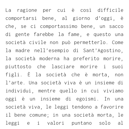
La ragione per cui è così difficile
comportarsi bene, al giorno d’oggi, è
che, se ci comportassimo bene, un sacco
di gente farebbe la fame, e questo una
società civile non può permetterlo. Come
la madre nell’esempio di Sant’Agostino,
la società moderna ha preferito morire,
piuttosto che lasciare morire i suoi
figli. È la società che è morta, non
l’arte. Una società viva è un insieme di
individui, mentre quello in cui viviamo
oggi è un insieme di egoismi. In una
società viva, le leggi tendono a favorire
il bene comune; in una società morta, le
leggi e i valori puntano solo al