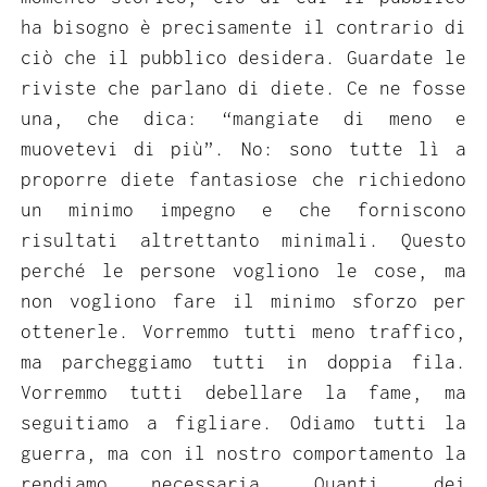
ha bisogno è precisamente il contrario di
ciò che il pubblico desidera. Guardate le
riviste che parlano di diete. Ce ne fosse
una, che dica: “mangiate di meno e
muovetevi di più”. No: sono tutte lì a
proporre diete fantasiose che richiedono
un minimo impegno e che forniscono
risultati altrettanto minimali. Questo
perché le persone vogliono le cose, ma
non vogliono fare il minimo sforzo per
ottenerle. Vorremmo tutti meno traffico,
ma parcheggiamo tutti in doppia fila.
Vorremmo tutti debellare la fame, ma
seguitiamo a figliare. Odiamo tutti la
guerra, ma con il nostro comportamento la
rendiamo necessaria. Quanti, dei