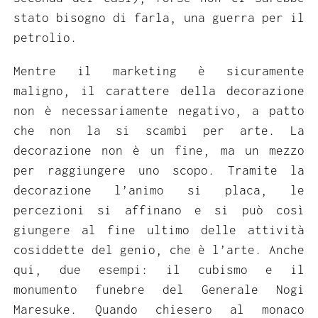
stato bisogno di farla, una guerra per il
petrolio.
Mentre il marketing è sicuramente
maligno, il carattere della decorazione
non è necessariamente negativo, a patto
che non la si scambi per arte. La
decorazione non è un fine, ma un mezzo
per raggiungere uno scopo. Tramite la
decorazione l’animo si placa, le
percezioni si affinano e si può così
giungere al fine ultimo delle attività
cosiddette del genio, che è l’arte. Anche
qui, due esempi: il cubismo e il
monumento funebre del Generale Nogi
Maresuke. Quando chiesero al monaco