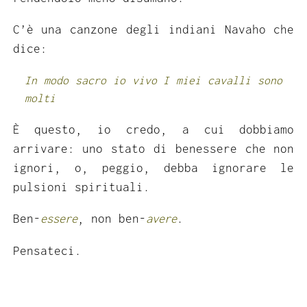
C’è una canzone degli indiani Navaho che
dice:
In modo sacro io vivo I miei cavalli sono
molti
È questo, io credo, a cui dobbiamo
arrivare: uno stato di benessere che non
ignori, o, peggio, debba ignorare le
pulsioni spirituali.
Ben-
essere
, non ben-
avere
.
Pensateci.