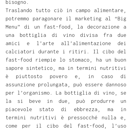
bisogno.
Traslando tutto ciò in campo alimentare,
potremmo paragonare il marketing al “Big
Menu” di un fast-food, la decorazione a
una bottiglia di vino divisa fra due
amici e l’arte all’alimentazione dei
calciatori durante i ritiri. Il cibo del
fast-food riempie lo stomaco, ha un buon
sapore sintetico, ma in termini nutritivi
è piuttosto povero e, in caso di
assunzione prolungata, può essere dannoso
per l’organismo. La bottiglia di vino, se
la si beve in due, può produrre un
piacevole stato di ebbrezza, ma in
termini nutritivi è pressocché nulla e,
come per il cibo del fast-food, l’uso