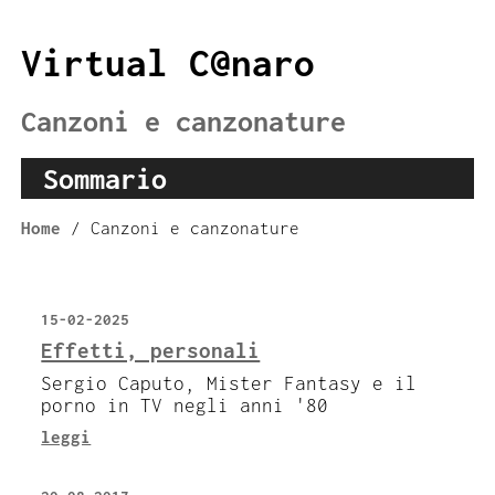
Virtual C@naro
Canzoni e canzonature
Sommario
Home
/ Canzoni e canzonature
15-02-2025
Effetti, personali
Sergio Caputo, Mister Fantasy e il
porno in TV negli anni '80
leggi