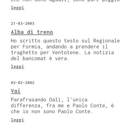
leggi
21-03-2003
Alba di treno
Ho scritto questo testo sul Regionale
per Formia, andando a prendere il
traghetto per Ventotene. La notizia
del bancomat è vera.
leggi
02-02-2002
Vai
Parafrasando Dalì, l'unica
differenza, fra me e Paolo Conte, è
che io non sono Paolo Conte.
leggi