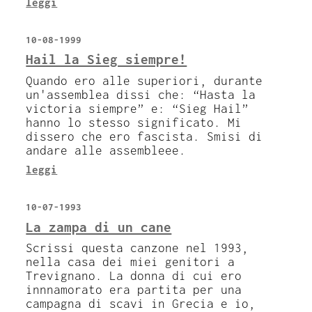
leggi
10-08-1999
Hail la Sieg siempre!
Quando ero alle superiori, durante
un'assemblea dissi che: “Hasta la
victoria siempre” e: “Sieg Hail”
hanno lo stesso significato. Mi
dissero che ero fascista. Smisi di
andare alle assembleee.
leggi
10-07-1993
La zampa di un cane
Scrissi questa canzone nel 1993,
nella casa dei miei genitori a
Trevignano. La donna di cui ero
innnamorato era partita per una
campagna di scavi in Grecia e io,