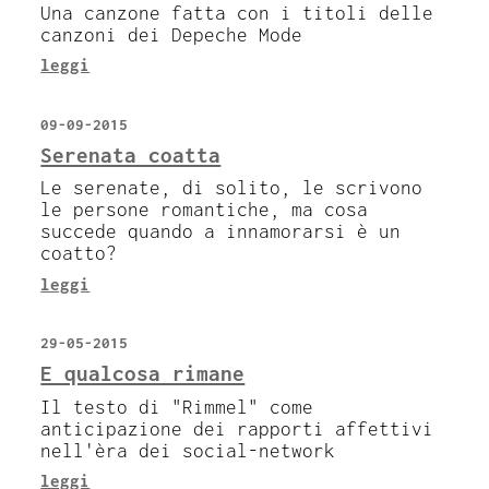
Una canzone fatta con i titoli delle
canzoni dei Depeche Mode
leggi
09-09-2015
Serenata coatta
Le serenate, di solito, le scrivono
le persone romantiche, ma cosa
succede quando a innamorarsi è un
coatto?
leggi
29-05-2015
E qualcosa rimane
Il testo di "Rimmel" come
anticipazione dei rapporti affettivi
nell'èra dei social-network
leggi